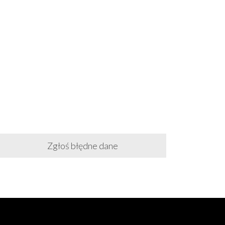
Zgłoś błędne dane