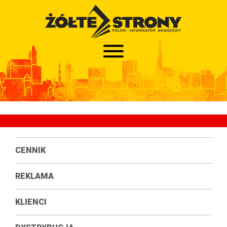
CENNIK
REKLAMA
KLIENCI