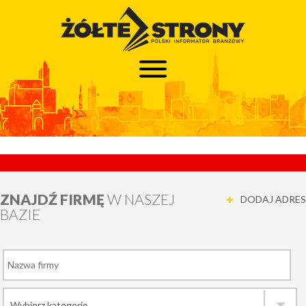
ZNAJDŹ FIRMĘ
W NASZEJ
DODAJ ADRES
BAZIE