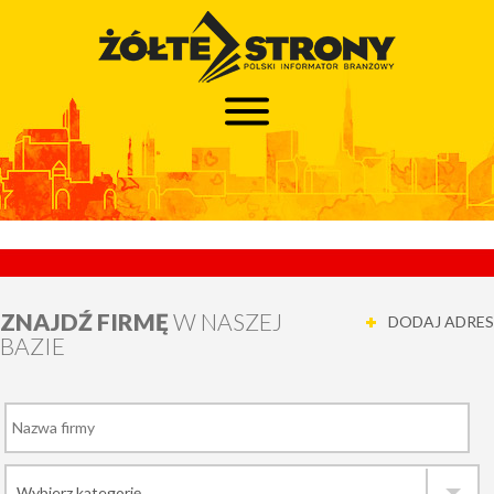
ZNAJDŹ FIRMĘ
W NASZEJ
DODAJ ADRES
BAZIE